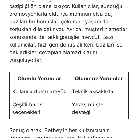
cazipliği ön plana çıkıyor. Kullanıcılar, sunduğu
promosyonlarla oldukça memnun olsa da,
bazıları bu bonusları çekerken yaşadıkları
zorlukları dile getiriyor. Ayrıca, müşteri hizmetleri
konusunda da farklı görüşler mevcut. Bazı
kullanıcılar, hızlı geri dönüş alırken, bazıları ise
bekledikleri cevapları alamadıklarını
vurguluyorlar.
Olumlu Yorumlar
Olumsuz Yorumlar
Kullanıcı dostu arayüz
Teknik aksaklıklar
Çeşitli bahis
Yavaş müşteri
seçenekleri
desteği
Sonuç olarak, Betbey’in her kullanıcısının