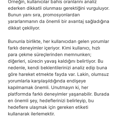
Örneğin, kullanıcılar bahis oranlarını analiz
ederken dikkatli olunması gerektiğini vurguluyor.
Bunun yanı sıra, promosyonlardan
yararlanmanın da önemli bir avantaj sağladığına
dikkat çekiliyor.
Bununla birlikte, her kullanıcıdan gelen yorumlar
farklı deneyimler içeriyor. Kimi kullanıcı, hızlı
para çekme süreçlerinden memnunken;
diğerleri, sürecin yavaş kaldığını belirtiyor. Bu
nedenle, kendi beklentilerinizi analiz edip buna
göre hareket etmekte fayda var. Lakin, olumsuz
yorumlarla karşılaşıldığında endişeye
kapılmamak önemli. Unutmayın ki, her
platformda farklı deneyimler yaşanabilir. Burada
en önemli şey, hedeflerinizi belirleyip, bu
hedeflere ulaşmak için gereken etiketi
kullanarak ilerlemektir.