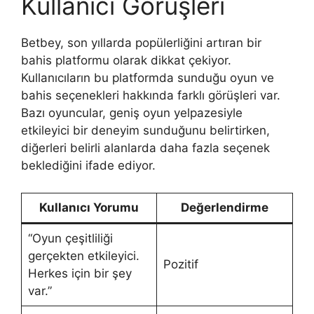
Kullanıcı Görüşleri
Betbey, son yıllarda popülerliğini artıran bir
bahis platformu olarak dikkat çekiyor.
Kullanıcıların bu platformda sunduğu oyun ve
bahis seçenekleri hakkında farklı görüşleri var.
Bazı oyuncular, geniş oyun yelpazesiyle
etkileyici bir deneyim sunduğunu belirtirken,
diğerleri belirli alanlarda daha fazla seçenek
beklediğini ifade ediyor.
Kullanıcı Yorumu
Değerlendirme
“Oyun çeşitliliği
gerçekten etkileyici.
Pozitif
Herkes için bir şey
var.”