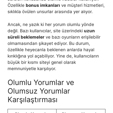
Özellikle
bonus imkanları
ve müşteri hizmetleri,
sıklıkla övülen unsurlar arasında yer alıyor.
Ancak, ne yazık ki her yorum olumlu yönde
değil. Bazı kullanıcılar, site üzerindeki
uzun
süreli beklemeler
ve bazı oyunların erişilebilir
olmamasından şikayet ediyor. Bu durum,
özellikle heyecanla beklenen anlarda hayal
kırıklığına yol açabiliyor. Yine de, kullanıcıların
büyük bir kısmı siteyi genel olarak
memnuniyetle karşılıyor.
Olumlu Yorumlar ve
Olumsuz Yorumlar
Karşılaştırması