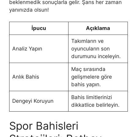
beklenmedik sonuçlarla gelir. Şans her zaman
yanınızda olsun!
İpucu
Açıklama
Takımların ve
Analiz Yapın
oyuncuların son
durumunu inceleyin.
Maç sırasında
Anlık Bahis
gelişmelere göre
bahis yapın.
Bahis limitlerinizi
Dengeyi Koruyun
dikkatlice belirleyin.
Spor Bahisleri