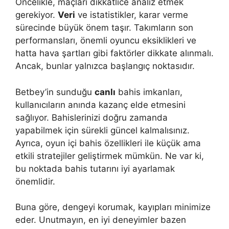
Öncelikle, maçları dikkatlice analiz etmek
gerekiyor.
Veri
ve istatistikler, karar verme
sürecinde büyük önem taşır. Takımların son
performansları, önemli oyuncu eksiklikleri ve
hatta hava şartları gibi faktörler dikkate alınmalı.
Ancak, bunlar yalnızca başlangıç noktasıdır.
Betbey’in sunduğu
canlı
bahis imkanları,
kullanıcıların anında kazanç elde etmesini
sağlıyor. Bahislerinizi doğru zamanda
yapabilmek için sürekli güncel kalmalısınız.
Ayrıca, oyun içi bahis özellikleri ile küçük ama
etkili stratejiler geliştirmek mümkün. Ne var ki,
bu noktada bahis tutarını iyi ayarlamak
önemlidir.
Buna göre, dengeyi korumak, kayıpları minimize
eder. Unutmayın, en iyi deneyimler bazen