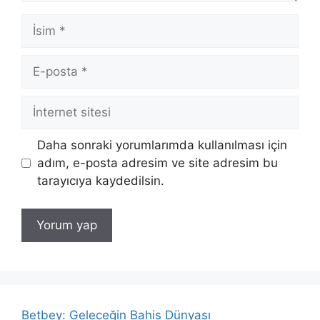
İsim
E-
posta
İnternet
sitesi
Daha sonraki yorumlarımda kullanılması için
adım, e-posta adresim ve site adresim bu
tarayıcıya kaydedilsin.
Betbey: Geleceğin Bahis Dünyası