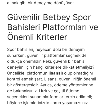
almak gibi bir deneyime dönüşüyor.
Güvenilir Betbey Spor
Bahisleri Platformları ve
Önemli Kriterler
Spor bahisleri, heyecan dolu bir deneyim
sunarken, güvenilir platformlar seçmek de
oldukça önemlidir. Peki, güvenli bir bahis
deneyimi için hangi kriterlere dikkat etmeliyiz?
Öncelikle, platformun
lisanslı
olup olmadığını
kontrol etmek şart. Lisans, güvenilirliğin önemli
bir göstergesidir. Ayrıca, ödeme yöntemlerine
de bakmalısınız. Hızlı ve çeşitli ödeme
seçenekleri sunan platformlar tercih edilmeli;
böylece işlemlerinizde sorun yaşamazsınız.