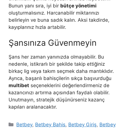
Bunun yanı sıra, iyi bir
bütçe yönetimi
oluşturmalısınız. Harcanabilir miktarınızı
belirleyin ve buna sadık kalın. Aksi takdirde,
kayıplarınız hızla artabilir.
Şansınıza Güvenmeyin
Şans her zaman yanınızda olmayabilir. Bu
nedenle, istikrarlı bir şekilde takip ettiğiniz
birkaç lig veya takım seçmek daha mantıklıdır.
Ayrıca, başarılı bahisçilerin sıkça başvurduğu
multibet
seçeneklerini değerlendirmeniz de
kazancınızı artırma açısından faydalı olabilir.
Unutmayın, stratejik düşünürseniz kazanç
kapıları aralanacaktır.
Kategoriler
Betbey
,
Betbey Bahis
,
Betbey Giriş
,
Betbey