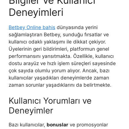
Deneyimleri
Betbey Online bahis
dünyasında yerini
sağlamlaştıran Betbey, sunduğu fırsatlar ve
kullanıcı odaklı yaklaşımı ile dikkat çekiyor.
Üyelerinin geri bildirimleri, platformun genel
performansını yansıtmakta. Özellikle, kullanıcı
dostu arayüz ve hızlı işlem süreçleri sayesinde
çok sayıda olumlu yorum alıyor. Ancak, bazı
kullanıcılar yaşadıkları deneyimlerde zaman
zaman sorunlar yaşadıklarını da belirtmekte.
Kullanıcı Yorumları ve
Deneyimler
Bazı kullanıcılar,
bonuslar
ve promosyonlar