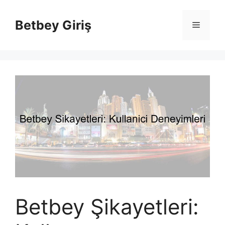
İçeriğe
atla
Betbey Giriş
Menü
Betbey Şikayetleri: