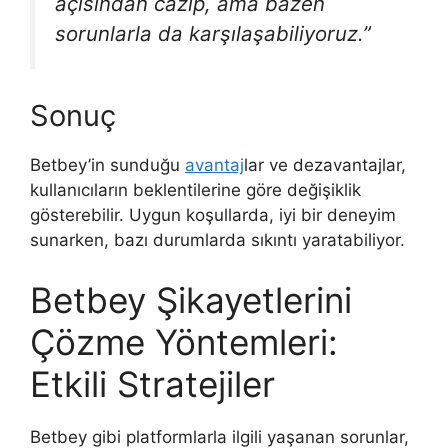
açısından cazip, ama bazen
sorunlarla da karşılaşabiliyoruz.”
Sonuç
Betbey’in sunduğu
avantaj
lar ve dezavantajlar,
kullanıcıların beklentilerine göre değişiklik
gösterebilir. Uygun koşullarda, iyi bir deneyim
sunarken, bazı durumlarda sıkıntı yaratabiliyor.
Betbey Şikayetlerini
Çözme Yöntemleri:
Etkili Stratejiler
Betbey gibi platformlarla ilgili yaşanan sorunlar,