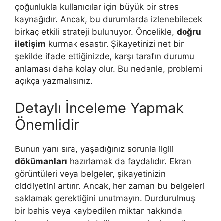
çoğunlukla kullanıcılar için büyük bir stres
kaynağıdır. Ancak, bu durumlarda izlenebilecek
birkaç etkili strateji bulunuyor. Öncelikle,
doğru
iletişim
kurmak esastır. Şikayetinizi net bir
şekilde ifade ettiğinizde, karşı tarafın durumu
anlaması daha kolay olur. Bu nedenle, problemi
açıkça yazmalısınız.
Detaylı İnceleme Yapmak
Önemlidir
Bunun yanı sıra, yaşadığınız sorunla ilgili
dökümanları
hazırlamak da faydalıdır. Ekran
görüntüleri veya belgeler, şikayetinizin
ciddiyetini artırır. Ancak, her zaman bu belgeleri
saklamak gerektiğini unutmayın. Durdurulmuş
bir bahis veya kaybedilen miktar hakkında