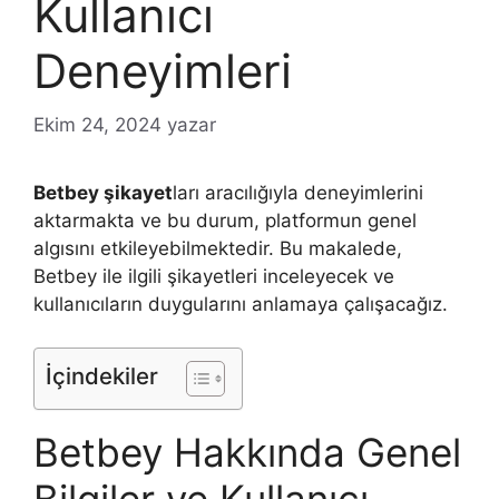
Kullanıcı
Deneyimleri
Ekim 24, 2024
yazar
Betbey şikayet
ları aracılığıyla deneyimlerini
aktarmakta ve bu durum, platformun genel
algısını etkileyebilmektedir. Bu makalede,
Betbey ile ilgili şikayetleri inceleyecek ve
kullanıcıların duygularını anlamaya çalışacağız.
İçindekiler
Betbey Hakkında Genel
Bilgiler ve Kullanıcı